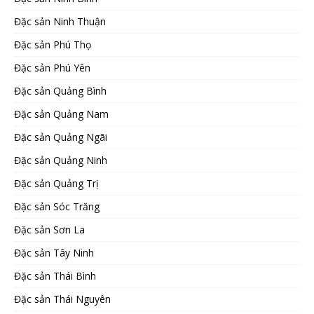
Đặc sản Ninh Thuận
Đặc sản Phú Thọ
Đặc sản Phú Yên
Đặc sản Quảng Bình
Đặc sản Quảng Nam
Đặc sản Quảng Ngãi
Đặc sản Quảng Ninh
Đặc sản Quảng Trị
Đặc sản Sóc Trăng
Đặc sản Sơn La
Đặc sản Tây Ninh
Đặc sản Thái Bình
Đặc sản Thái Nguyên