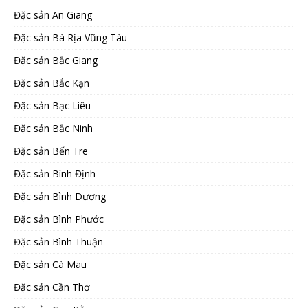
Đặc sản An Giang
Đặc sản Bà Rịa Vũng Tàu
Đặc sản Bắc Giang
Đặc sản Bắc Kạn
Đặc sản Bạc Liêu
Đặc sản Bắc Ninh
Đặc sản Bến Tre
Đặc sản Bình Định
Đặc sản Bình Dương
Đặc sản Bình Phước
Đặc sản Bình Thuận
Đặc sản Cà Mau
Đặc sản Cần Thơ