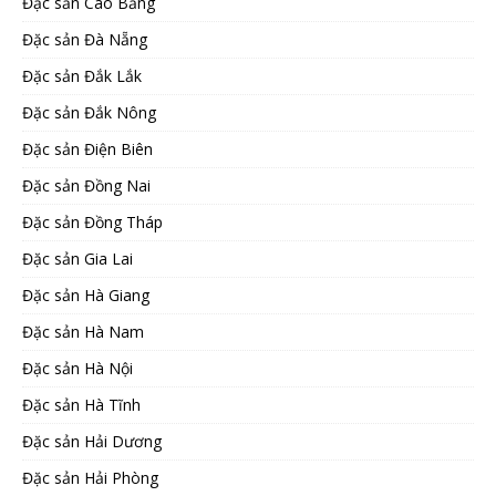
Đặc sản Cao Bằng
Đặc sản Đà Nẵng
Đặc sản Đắk Lắk
Đặc sản Đắk Nông
Đặc sản Điện Biên
Đặc sản Đồng Nai
Đặc sản Đồng Tháp
Đặc sản Gia Lai
Đặc sản Hà Giang
Đặc sản Hà Nam
Đặc sản Hà Nội
Đặc sản Hà Tĩnh
Đặc sản Hải Dương
Đặc sản Hải Phòng