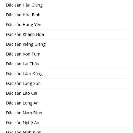
Đặc sản Hậu Giang
Đặc sản Hòa Bình
Đặc sản Hưng Yên
Đặc sản Khánh Hòa
Đặc sản Kiêng Giang
Đặc sản Kon Tum
Đặc sản Lai Châu
Đặc sản Lâm Đồng
Đặc sản Lạng Sơn
Đặc sản Lào Cai
Đặc sản Long An
Đặc sản Nam Định
Đặc sản Nghệ An
Đặc sản Ninh Bình