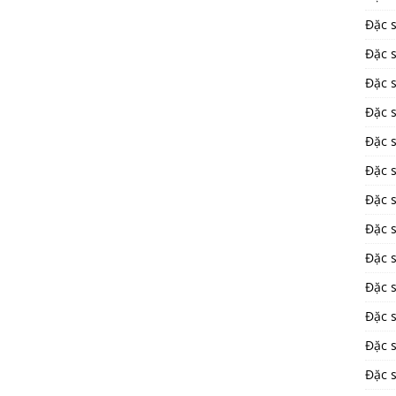
Đặc 
Đặc 
Đặc 
Đặc s
Đặc 
Đặc 
Đặc 
Đặc 
Đặc s
Đặc s
Đặc 
Đặc 
Đặc 