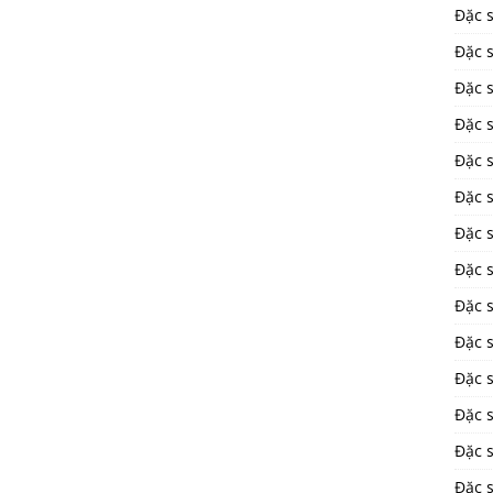
Đặc 
Đặc s
Đặc 
Đặc 
Đặc 
Đặc s
Đặc 
Đặc 
Đặc 
Đặc 
Đặc 
Đặc 
Đặc 
Đặc 