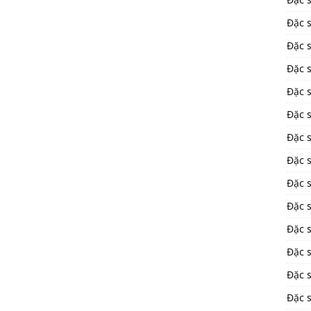
Đặc 
Đặc 
Đặc 
Đặc 
Đặc 
Đặc 
Đặc 
Đặc 
Đặc 
Đặc s
Đặc 
Đặc s
Đặc 