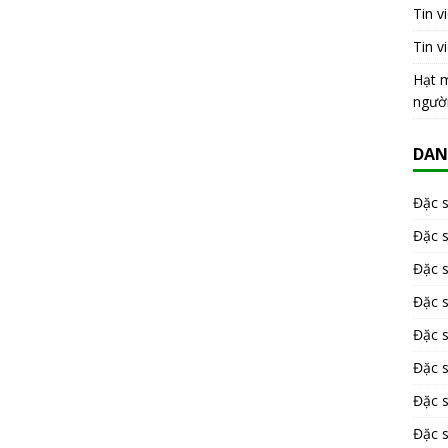
Tin v
Tin v
Hạt m
ngườ
DAN
Đặc 
Đặc 
Đặc 
Đặc 
Đặc s
Đặc 
Đặc 
Đặc s