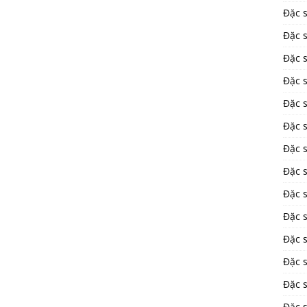
Đặc 
Đặc 
Đặc 
Đặc 
Đặc 
Đặc 
Đặc 
Đặc 
Đặc 
Đặc s
Đặc 
Đặc 
Đặc s
Đặc 