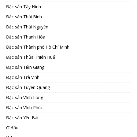
Đặc sản Tây Ninh
Đặc sản Thái Bình
Đặc sản Thái Nguyên
Đặc sản Thanh Hóa
Đặc sản Thành phố Hồ Chí Minh
Đặc sản Thừa Thiên Huế
Đặc sản Tiền Giang
Đặc sản Trà Vinh
Đặc sản Tuyên Quang
Đặc sản Vĩnh Long
Đặc sản Vĩnh Phúc
Đặc sản Yên Bái
Ở đâu