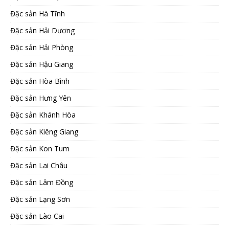
Đặc sản Hà Tĩnh
Đặc sản Hải Dương
Đặc sản Hải Phòng
Đặc sản Hậu Giang
Đặc sản Hòa Bình
Đặc sản Hưng Yên
Đặc sản Khánh Hòa
Đặc sản Kiêng Giang
Đặc sản Kon Tum
Đặc sản Lai Châu
Đặc sản Lâm Đồng
Đặc sản Lạng Sơn
Đặc sản Lào Cai