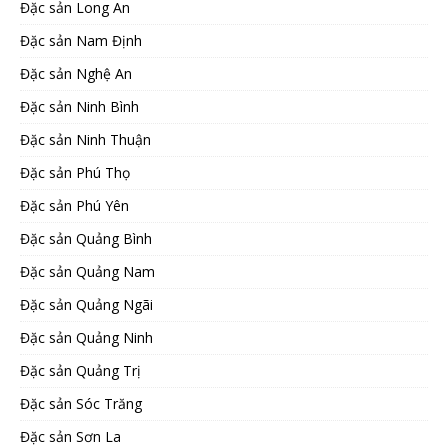
Đặc sản Long An
Đặc sản Nam Định
Đặc sản Nghệ An
Đặc sản Ninh Bình
Đặc sản Ninh Thuận
Đặc sản Phú Thọ
Đặc sản Phú Yên
Đặc sản Quảng Bình
Đặc sản Quảng Nam
Đặc sản Quảng Ngãi
Đặc sản Quảng Ninh
Đặc sản Quảng Trị
Đặc sản Sóc Trăng
Đặc sản Sơn La