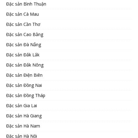
Đặc sản Bình Thuận
Đặc sản Cà Mau
Đặc sản Cần Thơ
Đặc sản Cao Bằng
Đặc sản Đà Nẵng
Đặc sản Đắk Lắk
Đặc sản Đắk Nông
Đặc sản Điện Biên
Đặc sản Đồng Nai
Đặc sản Đồng Tháp
Đặc sản Gia Lai
Đặc sản Hà Giang
Đặc sản Hà Nam
Đặc sản Hà Nội