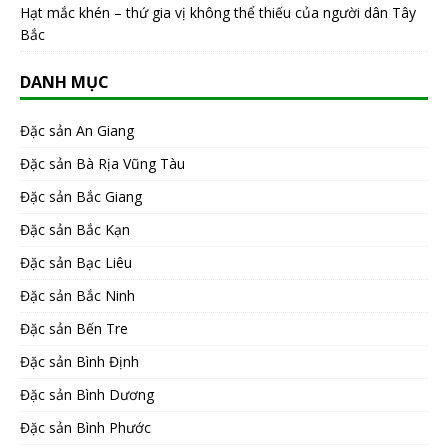
Hạt mắc khén – thứ gia vị không thể thiếu của người dân Tây
Bắc
DANH MỤC
Đặc sản An Giang
Đặc sản Bà Rịa Vũng Tàu
Đặc sản Bắc Giang
Đặc sản Bắc Kạn
Đặc sản Bạc Liêu
Đặc sản Bắc Ninh
Đặc sản Bến Tre
Đặc sản Bình Định
Đặc sản Bình Dương
Đặc sản Bình Phước