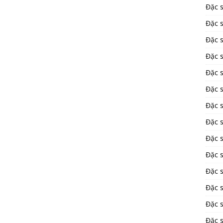
Đặc 
Đặc s
Đặc 
Đặc 
Đặc 
Đặc s
Đặc 
Đặc 
Đặc 
Đặc 
Đặc 
Đặc 
Đặc 
Đặc 