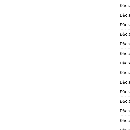
Đặc 
Đặc 
Đặc 
Đặc 
Đặc 
Đặc 
Đặc 
Đặc 
Đặc 
Đặc s
Đặc 
Đặc 
Đặc s
Đặc 