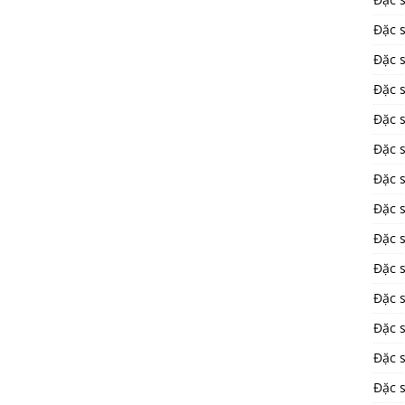
Đặc 
Đặc 
Đặc 
Đặc 
Đặc 
Đặc 
Đặc 
Đặc 
Đặc 
Đặc s
Đặc 
Đặc s
Đặc 