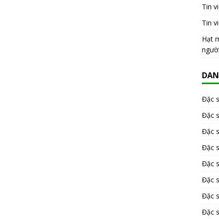
Tin v
Tin v
Hạt m
ngườ
DAN
Đặc 
Đặc 
Đặc 
Đặc 
Đặc s
Đặc 
Đặc 
Đặc s