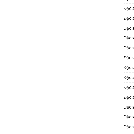
Đặc 
Đặc 
Đặc 
Đặc s
Đặc 
Đặc 
Đặc 
Đặc 
Đặc s
Đặc s
Đặc 
Đặc 
Đặc 