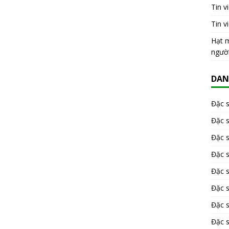
Tin v
Tin v
Hạt m
ngườ
DAN
Đặc 
Đặc 
Đặc 
Đặc 
Đặc s
Đặc 
Đặc 
Đặc s