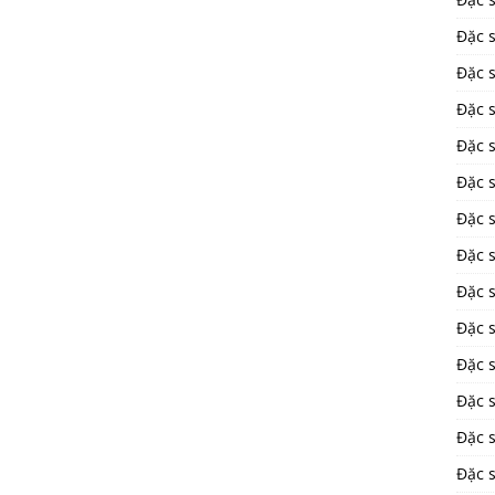
Đặc 
Đặc 
Đặc 
Đặc 
Đặc 
Đặc 
Đặc 
Đặc 
Đặc 
Đặc s
Đặc 
Đặc s
Đặc 