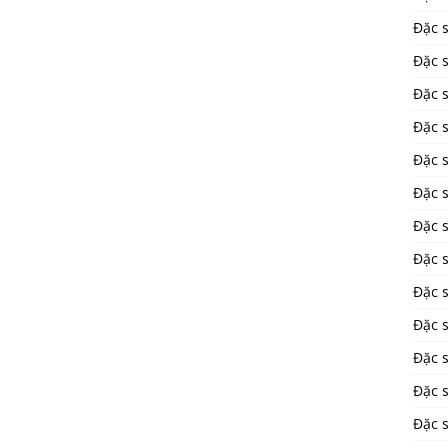
Đặc 
Đặc 
Đặc 
Đặc s
Đặc 
Đặc 
Đặc 
Đặc 
Đặc s
Đặc s
Đặc 
Đặc 
Đặc 