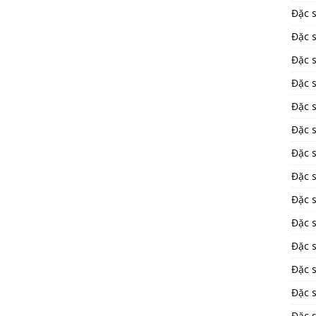
Đặc 
Đặc 
Đặc 
Đặc 
Đặc 
Đặc 
Đặc 
Đặc 
Đặc 
Đặc s
Đặc 
Đặc 
Đặc s
Đặc 