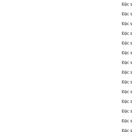
Đặc 
Đặc s
Đặc 
Đặc 
Đặc 
Đặc s
Đặc 
Đặc 
Đặc 
Đặc 
Đặc 
Đặc 
Đặc 
Đặc 