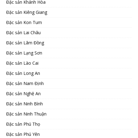
Đặc sản Khánh Hòa
Đặc sản Kiêng Giang
Đặc sản Kon Tum
Đặc sản Lai Châu
Đặc sản Lâm Đồng
Đặc sản Lạng Sơn
Đặc sản Lào Cai
Đặc sản Long An
Đặc sản Nam Định
Đặc sản Nghệ An
Đặc sản Ninh Bình
Đặc sản Ninh Thuận
Đặc sản Phú Thọ
Đặc sản Phú Yên