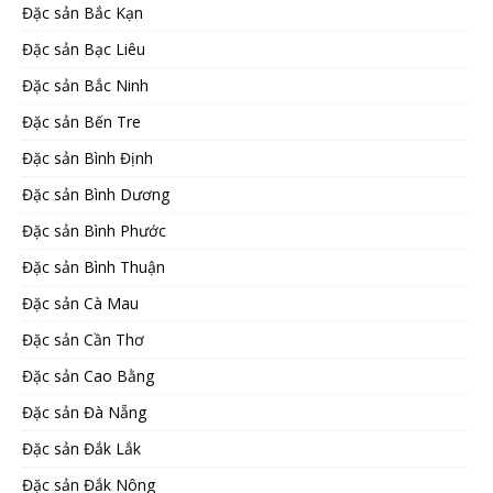
Đặc sản Bắc Kạn
Đặc sản Bạc Liêu
Đặc sản Bắc Ninh
Đặc sản Bến Tre
Đặc sản Bình Định
Đặc sản Bình Dương
Đặc sản Bình Phước
Đặc sản Bình Thuận
Đặc sản Cà Mau
Đặc sản Cần Thơ
Đặc sản Cao Bằng
Đặc sản Đà Nẵng
Đặc sản Đắk Lắk
Đặc sản Đắk Nông