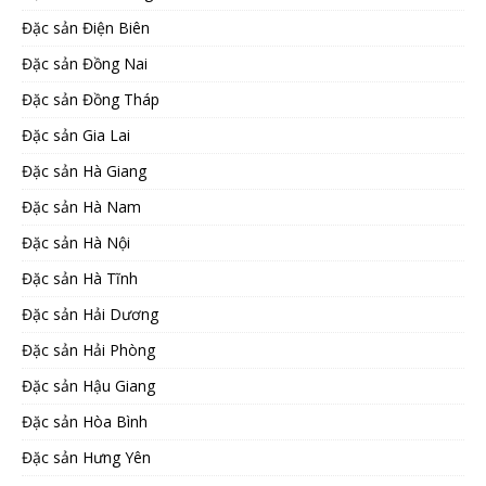
Đặc sản Điện Biên
Đặc sản Đồng Nai
Đặc sản Đồng Tháp
Đặc sản Gia Lai
Đặc sản Hà Giang
Đặc sản Hà Nam
Đặc sản Hà Nội
Đặc sản Hà Tĩnh
Đặc sản Hải Dương
Đặc sản Hải Phòng
Đặc sản Hậu Giang
Đặc sản Hòa Bình
Đặc sản Hưng Yên