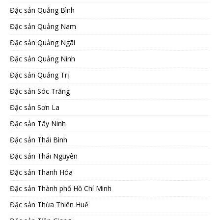
Đặc sản Quảng Bình
Đặc sản Quảng Nam
Đặc sản Quảng Ngãi
Đặc sản Quảng Ninh
Đặc sản Quảng Trị
Đặc sản Sóc Trăng
Đặc sản Sơn La
Đặc sản Tây Ninh
Đặc sản Thái Bình
Đặc sản Thái Nguyên
Đặc sản Thanh Hóa
Đặc sản Thành phố Hồ Chí Minh
Đặc sản Thừa Thiên Huế