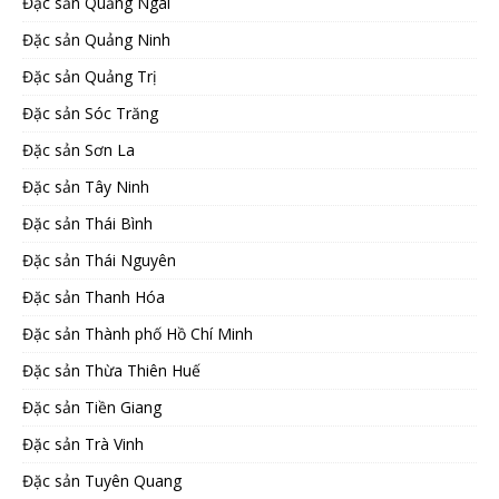
Đặc sản Quảng Ngãi
Đặc sản Quảng Ninh
Đặc sản Quảng Trị
Đặc sản Sóc Trăng
Đặc sản Sơn La
Đặc sản Tây Ninh
Đặc sản Thái Bình
Đặc sản Thái Nguyên
Đặc sản Thanh Hóa
Đặc sản Thành phố Hồ Chí Minh
Đặc sản Thừa Thiên Huế
Đặc sản Tiền Giang
Đặc sản Trà Vinh
Đặc sản Tuyên Quang