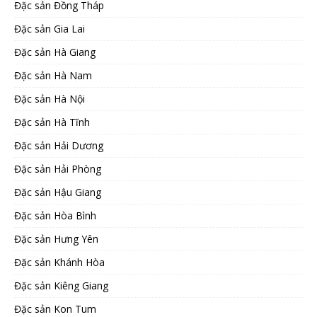
Đặc sản Đồng Tháp
Đặc sản Gia Lai
Đặc sản Hà Giang
Đặc sản Hà Nam
Đặc sản Hà Nội
Đặc sản Hà Tĩnh
Đặc sản Hải Dương
Đặc sản Hải Phòng
Đặc sản Hậu Giang
Đặc sản Hòa Bình
Đặc sản Hưng Yên
Đặc sản Khánh Hòa
Đặc sản Kiêng Giang
Đặc sản Kon Tum