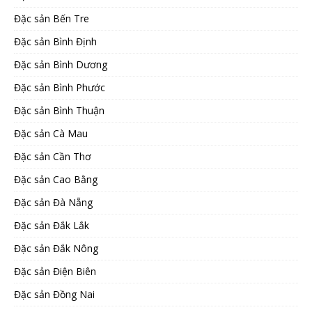
Đặc sản Bến Tre
Đặc sản Bình Định
Đặc sản Bình Dương
Đặc sản Bình Phước
Đặc sản Bình Thuận
Đặc sản Cà Mau
Đặc sản Cần Thơ
Đặc sản Cao Bằng
Đặc sản Đà Nẵng
Đặc sản Đắk Lắk
Đặc sản Đắk Nông
Đặc sản Điện Biên
Đặc sản Đồng Nai