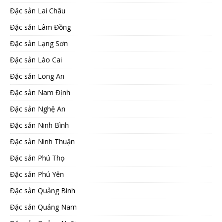
Đặc sản Lai Châu
Đặc sản Lâm Đồng
Đặc sản Lạng Sơn
Đặc sản Lào Cai
Đặc sản Long An
Đặc sản Nam Định
Đặc sản Nghệ An
Đặc sản Ninh Bình
Đặc sản Ninh Thuận
Đặc sản Phú Thọ
Đặc sản Phú Yên
Đặc sản Quảng Bình
Đặc sản Quảng Nam