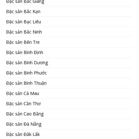
Đặc sản Bắc Giang
Đặc sản Bắc Kạn
Đặc sản Bạc Liêu
Đặc sản Bắc Ninh
Đặc sản Bến Tre
Đặc sản Bình Định
Đặc sản Bình Dương
Đặc sản Bình Phước
Đặc sản Bình Thuận
Đặc sản Cà Mau
Đặc sản Cần Thơ
Đặc sản Cao Bằng
Đặc sản Đà Nẵng
Đặc sản Đắk Lắk