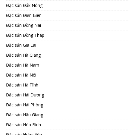
Đặc sản Đắk Nông
Đặc sản Điện Biên
Đặc sản Đồng Nai
Đặc sản Đồng Tháp
Đặc sản Gia Lai
Đặc sản Hà Giang
Đặc sản Hà Nam
Đặc sản Hà Nội
Đặc sản Hà Tĩnh
Đặc sản Hải Dương
Đặc sản Hải Phòng
Đặc sản Hậu Giang
Đặc sản Hòa Bình
Đặc sản Hưng Yên