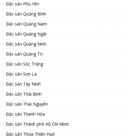
Đặc sản Phú Yên
Đặc sản Quảng Bình
Đặc sản Quảng Nam
Đặc sản Quảng Ngãi
Đặc sản Quảng Ninh
Đặc sản Quảng Trị
Đặc sản Sóc Trăng
Đặc sản Sơn La
Đặc sản Tây Ninh
Đặc sản Thái Bình
Đặc sản Thái Nguyên
Đặc sản Thanh Hóa
Đặc sản Thành phố Hồ Chí Minh
Đặc sản Thừa Thiên Huế