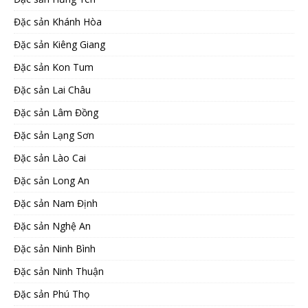
Đặc sản Khánh Hòa
Đặc sản Kiêng Giang
Đặc sản Kon Tum
Đặc sản Lai Châu
Đặc sản Lâm Đồng
Đặc sản Lạng Sơn
Đặc sản Lào Cai
Đặc sản Long An
Đặc sản Nam Định
Đặc sản Nghệ An
Đặc sản Ninh Bình
Đặc sản Ninh Thuận
Đặc sản Phú Thọ