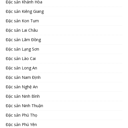
Đặc sản Khánh Hòa
Đặc sản Kiêng Giang
Đặc sản Kon Tum
Đặc sản Lai Châu
Đặc sản Lâm Đồng
Đặc sản Lạng Sơn
Đặc sản Lào Cai
Đặc sản Long An
Đặc sản Nam Định
Đặc sản Nghệ An
Đặc sản Ninh Bình
Đặc sản Ninh Thuận
Đặc sản Phú Thọ
Đặc sản Phú Yên