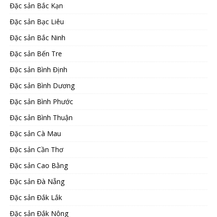
Đặc sản Bắc Kạn
Đặc sản Bạc Liêu
Đặc sản Bắc Ninh
Đặc sản Bến Tre
Đặc sản Bình Định
Đặc sản Bình Dương
Đặc sản Bình Phước
Đặc sản Bình Thuận
Đặc sản Cà Mau
Đặc sản Cần Thơ
Đặc sản Cao Bằng
Đặc sản Đà Nẵng
Đặc sản Đắk Lắk
Đặc sản Đắk Nông