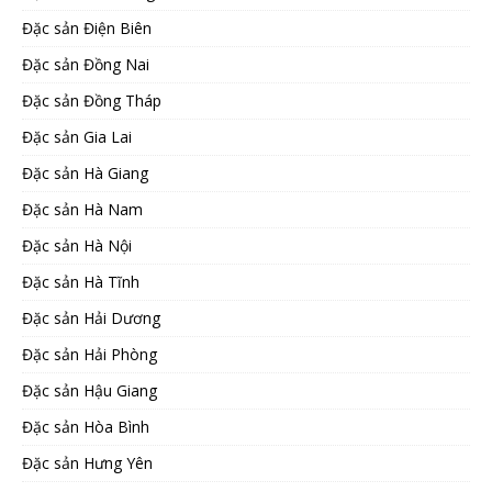
Đặc sản Điện Biên
Đặc sản Đồng Nai
Đặc sản Đồng Tháp
Đặc sản Gia Lai
Đặc sản Hà Giang
Đặc sản Hà Nam
Đặc sản Hà Nội
Đặc sản Hà Tĩnh
Đặc sản Hải Dương
Đặc sản Hải Phòng
Đặc sản Hậu Giang
Đặc sản Hòa Bình
Đặc sản Hưng Yên