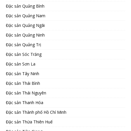
Đặc sản Quảng Bình
Đặc sản Quảng Nam
Đặc sản Quảng Ngãi
Đặc sản Quảng Ninh
Đặc sản Quảng Trị
Đặc sản Sóc Trăng
Đặc sản Sơn La
Đặc sản Tây Ninh
Đặc sản Thái Bình
Đặc sản Thái Nguyên
Đặc sản Thanh Hóa
Đặc sản Thành phố Hồ Chí Minh
Đặc sản Thừa Thiên Huế