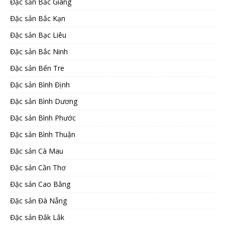
Đặc sản Bắc Giang
Đặc sản Bắc Kạn
Đặc sản Bạc Liêu
Đặc sản Bắc Ninh
Đặc sản Bến Tre
Đặc sản Bình Định
Đặc sản Bình Dương
Đặc sản Bình Phước
Đặc sản Bình Thuận
Đặc sản Cà Mau
Đặc sản Cần Thơ
Đặc sản Cao Bằng
Đặc sản Đà Nẵng
Đặc sản Đắk Lắk