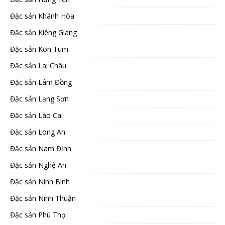
Đặc sản Khánh Hòa
Đặc sản Kiêng Giang
Đặc sản Kon Tum
Đặc sản Lai Châu
Đặc sản Lâm Đồng
Đặc sản Lạng Sơn
Đặc sản Lào Cai
Đặc sản Long An
Đặc sản Nam Định
Đặc sản Nghệ An
Đặc sản Ninh Bình
Đặc sản Ninh Thuận
Đặc sản Phú Thọ