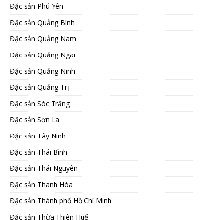
Đặc sản Phú Yên
Đặc sản Quảng Bình
Đặc sản Quảng Nam
Đặc sản Quảng Ngãi
Đặc sản Quảng Ninh
Đặc sản Quảng Trị
Đặc sản Sóc Trăng
Đặc sản Sơn La
Đặc sản Tây Ninh
Đặc sản Thái Bình
Đặc sản Thái Nguyên
Đặc sản Thanh Hóa
Đặc sản Thành phố Hồ Chí Minh
Đặc sản Thừa Thiên Huế