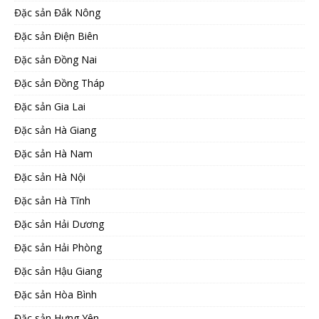
Đặc sản Đắk Nông
Đặc sản Điện Biên
Đặc sản Đồng Nai
Đặc sản Đồng Tháp
Đặc sản Gia Lai
Đặc sản Hà Giang
Đặc sản Hà Nam
Đặc sản Hà Nội
Đặc sản Hà Tĩnh
Đặc sản Hải Dương
Đặc sản Hải Phòng
Đặc sản Hậu Giang
Đặc sản Hòa Bình
Đặc sản Hưng Yên