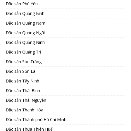
Đặc sản Phú Yên
Đặc sản Quảng Bình
Đặc sản Quảng Nam
Đặc sản Quảng Ngãi
Đặc sản Quảng Ninh
Đặc sản Quảng Trị
Đặc sản Sóc Trăng
Đặc sản Sơn La
Đặc sản Tây Ninh
Đặc sản Thái Bình
Đặc sản Thái Nguyên
Đặc sản Thanh Hóa
Đặc sản Thành phố Hồ Chí Minh
Đặc sản Thừa Thiên Huế