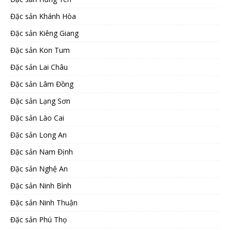
Đặc sản Khánh Hòa
Đặc sản Kiêng Giang
Đặc sản Kon Tum
Đặc sản Lai Châu
Đặc sản Lâm Đồng
Đặc sản Lạng Sơn
Đặc sản Lào Cai
Đặc sản Long An
Đặc sản Nam Định
Đặc sản Nghệ An
Đặc sản Ninh Bình
Đặc sản Ninh Thuận
Đặc sản Phú Thọ