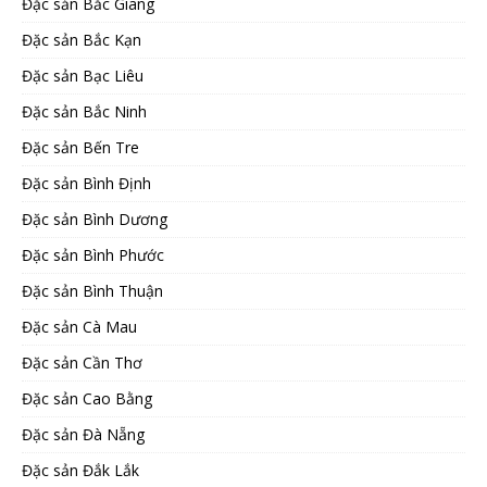
Đặc sản Bắc Giang
Đặc sản Bắc Kạn
Đặc sản Bạc Liêu
Đặc sản Bắc Ninh
Đặc sản Bến Tre
Đặc sản Bình Định
Đặc sản Bình Dương
Đặc sản Bình Phước
Đặc sản Bình Thuận
Đặc sản Cà Mau
Đặc sản Cần Thơ
Đặc sản Cao Bằng
Đặc sản Đà Nẵng
Đặc sản Đắk Lắk