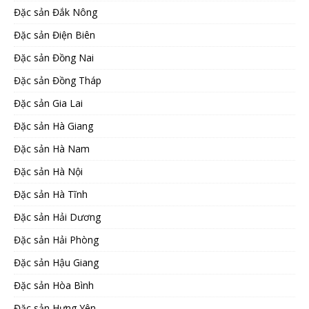
Đặc sản Đắk Nông
Đặc sản Điện Biên
Đặc sản Đồng Nai
Đặc sản Đồng Tháp
Đặc sản Gia Lai
Đặc sản Hà Giang
Đặc sản Hà Nam
Đặc sản Hà Nội
Đặc sản Hà Tĩnh
Đặc sản Hải Dương
Đặc sản Hải Phòng
Đặc sản Hậu Giang
Đặc sản Hòa Bình
Đặc sản Hưng Yên