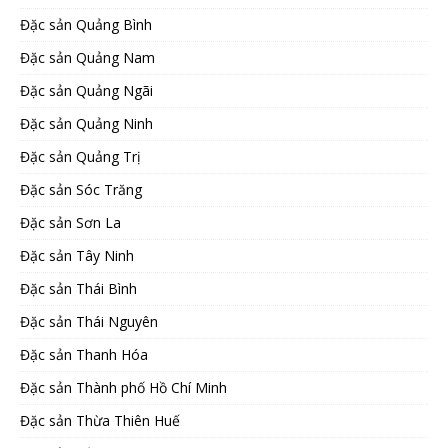
Đặc sản Quảng Bình
Đặc sản Quảng Nam
Đặc sản Quảng Ngãi
Đặc sản Quảng Ninh
Đặc sản Quảng Trị
Đặc sản Sóc Trăng
Đặc sản Sơn La
Đặc sản Tây Ninh
Đặc sản Thái Bình
Đặc sản Thái Nguyên
Đặc sản Thanh Hóa
Đặc sản Thành phố Hồ Chí Minh
Đặc sản Thừa Thiên Huế