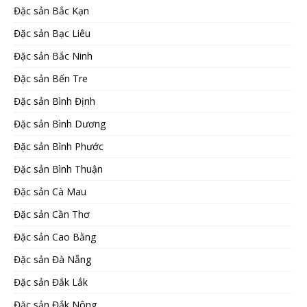
Đặc sản Bắc Kạn
Đặc sản Bạc Liêu
Đặc sản Bắc Ninh
Đặc sản Bến Tre
Đặc sản Bình Định
Đặc sản Bình Dương
Đặc sản Bình Phước
Đặc sản Bình Thuận
Đặc sản Cà Mau
Đặc sản Cần Thơ
Đặc sản Cao Bằng
Đặc sản Đà Nẵng
Đặc sản Đắk Lắk
Đặc sản Đắk Nông