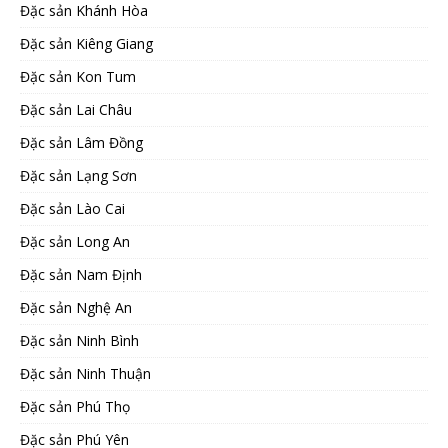
Đặc sản Khánh Hòa
Đặc sản Kiêng Giang
Đặc sản Kon Tum
Đặc sản Lai Châu
Đặc sản Lâm Đồng
Đặc sản Lạng Sơn
Đặc sản Lào Cai
Đặc sản Long An
Đặc sản Nam Định
Đặc sản Nghệ An
Đặc sản Ninh Bình
Đặc sản Ninh Thuận
Đặc sản Phú Thọ
Đặc sản Phú Yên