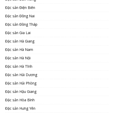
Đặc sản Điện Biên
Đặc sản Đồng Nai
Đặc sản Đồng Tháp
Đặc sản Gia Lai
Đặc sản Hà Giang
Đặc sản Hà Nam
Đặc sản Hà Nội
Đặc sản Hà Tĩnh
Đặc sản Hải Dương
Đặc sản Hải Phòng
Đặc sản Hậu Giang
Đặc sản Hòa Bình
Đặc sản Hưng Yên