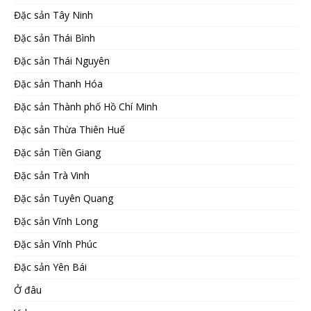
Đặc sản Tây Ninh
Đặc sản Thái Bình
Đặc sản Thái Nguyên
Đặc sản Thanh Hóa
Đặc sản Thành phố Hồ Chí Minh
Đặc sản Thừa Thiên Huế
Đặc sản Tiền Giang
Đặc sản Trà Vinh
Đặc sản Tuyên Quang
Đặc sản Vĩnh Long
Đặc sản Vĩnh Phúc
Đặc sản Yên Bái
Ở đâu