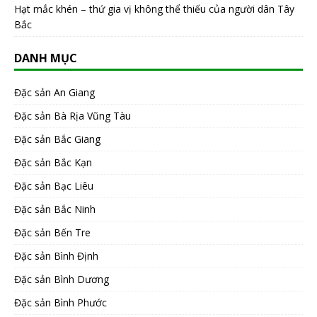
Hạt mắc khén – thứ gia vị không thể thiếu của người dân Tây
Bắc
DANH MỤC
Đặc sản An Giang
Đặc sản Bà Rịa Vũng Tàu
Đặc sản Bắc Giang
Đặc sản Bắc Kạn
Đặc sản Bạc Liêu
Đặc sản Bắc Ninh
Đặc sản Bến Tre
Đặc sản Bình Định
Đặc sản Bình Dương
Đặc sản Bình Phước