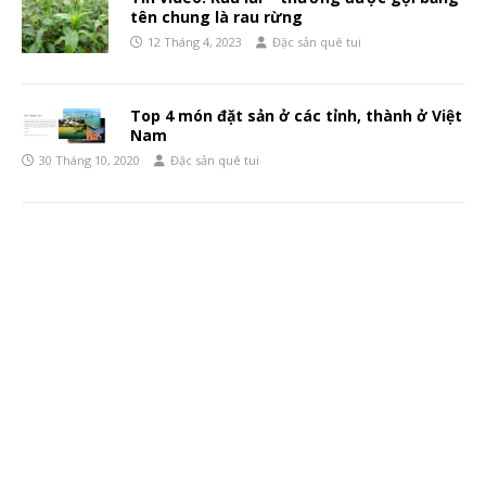
tên chung là rau rừng
12 Tháng 4, 2023
Đặc sản quê tui
Top 4 món đặt sản ở các tỉnh, thành ở Việt
Nam
30 Tháng 10, 2020
Đặc sản quê tui