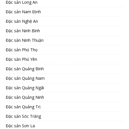
Đặc sản Long An
Đặc sản Nam Định
Đặc sản Nghệ An
Đặc sản Ninh Bình
Đặc sản Ninh Thuận
Đặc sản Phú Thọ
Đặc sản Phú Yên
Đặc sản Quảng Bình
Đặc sản Quảng Nam
Đặc sản Quảng Ngãi
Đặc sản Quảng Ninh
Đặc sản Quảng Trị
Đặc sản Sóc Trăng
Đặc sản Sơn La