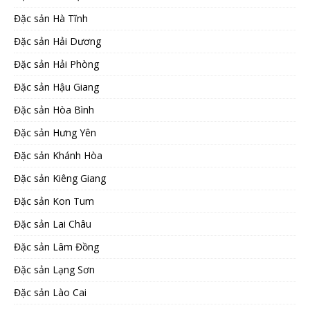
Đặc sản Hà Tĩnh
Đặc sản Hải Dương
Đặc sản Hải Phòng
Đặc sản Hậu Giang
Đặc sản Hòa Bình
Đặc sản Hưng Yên
Đặc sản Khánh Hòa
Đặc sản Kiêng Giang
Đặc sản Kon Tum
Đặc sản Lai Châu
Đặc sản Lâm Đồng
Đặc sản Lạng Sơn
Đặc sản Lào Cai