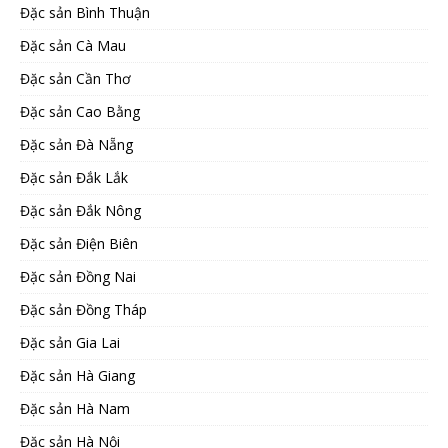
Đặc sản Bình Thuận
Đặc sản Cà Mau
Đặc sản Cần Thơ
Đặc sản Cao Bằng
Đặc sản Đà Nẵng
Đặc sản Đắk Lắk
Đặc sản Đắk Nông
Đặc sản Điện Biên
Đặc sản Đồng Nai
Đặc sản Đồng Tháp
Đặc sản Gia Lai
Đặc sản Hà Giang
Đặc sản Hà Nam
Đặc sản Hà Nội