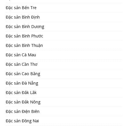
Đặc sản Bến Tre
Đặc sản Bình Định
Đặc sản Bình Dương
Đặc sản Bình Phước
Đặc sản Bình Thuận
Đặc sản Cà Mau
Đặc sản Cần Thơ
Đặc sản Cao Bằng
Đặc sản Đà Nẵng
Đặc sản Đắk Lắk
Đặc sản Đắk Nông
Đặc sản Điện Biên
Đặc sản Đồng Nai