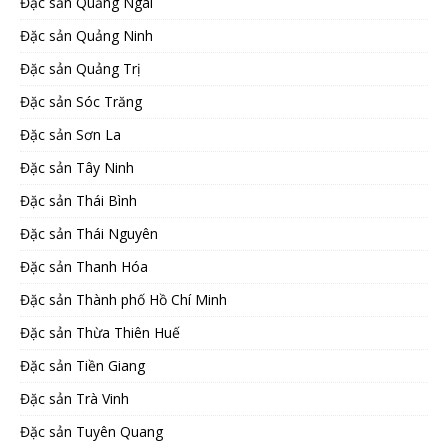
Đặc sản Quảng Ngãi
Đặc sản Quảng Ninh
Đặc sản Quảng Trị
Đặc sản Sóc Trăng
Đặc sản Sơn La
Đặc sản Tây Ninh
Đặc sản Thái Bình
Đặc sản Thái Nguyên
Đặc sản Thanh Hóa
Đặc sản Thành phố Hồ Chí Minh
Đặc sản Thừa Thiên Huế
Đặc sản Tiền Giang
Đặc sản Trà Vinh
Đặc sản Tuyên Quang