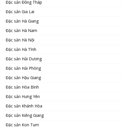
Đặc sản Đồng Tháp
Đặc sản Gia Lai
Đặc sản Hà Giang
Đặc sản Hà Nam
Đặc sản Hà Nội
Đặc sản Hà Tĩnh
Đặc sản Hải Dương
Đặc sản Hải Phòng
Đặc sản Hậu Giang
Đặc sản Hòa Bình
Đặc sản Hưng Yên
Đặc sản Khánh Hòa
Đặc sản Kiêng Giang
Đặc sản Kon Tum