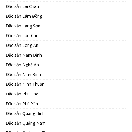
Đặc sản Lai Châu
Đặc sản Lâm Đồng
Đặc sản Lạng Sơn
Đặc sản Lào Cai
Đặc sản Long An
Đặc sản Nam Định
Đặc sản Nghệ An
Đặc sản Ninh Bình
Đặc sản Ninh Thuận
Đặc sản Phú Thọ
Đặc sản Phú Yên
Đặc sản Quảng Bình
Đặc sản Quảng Nam