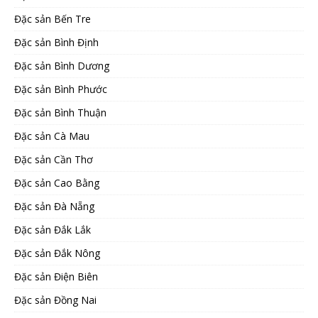
Đặc sản Bến Tre
Đặc sản Bình Định
Đặc sản Bình Dương
Đặc sản Bình Phước
Đặc sản Bình Thuận
Đặc sản Cà Mau
Đặc sản Cần Thơ
Đặc sản Cao Bằng
Đặc sản Đà Nẵng
Đặc sản Đắk Lắk
Đặc sản Đắk Nông
Đặc sản Điện Biên
Đặc sản Đồng Nai