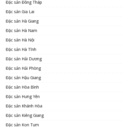
Đặc sản Đồng Tháp
Đặc sản Gia Lai
Đặc sản Hà Giang
Đặc sản Hà Nam
Đặc sản Hà Nội
Đặc sản Hà Tĩnh
Đặc sản Hải Dương
Đặc sản Hải Phòng
Đặc sản Hậu Giang
Đặc sản Hòa Bình
Đặc sản Hưng Yên
Đặc sản Khánh Hòa
Đặc sản Kiêng Giang
Đặc sản Kon Tum