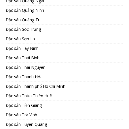
Đặc sản Quảng Ngãi
Đặc sản Quảng Ninh
Đặc sản Quảng Trị
Đặc sản Sóc Trăng
Đặc sản Sơn La
Đặc sản Tây Ninh
Đặc sản Thái Bình
Đặc sản Thái Nguyên
Đặc sản Thanh Hóa
Đặc sản Thành phố Hồ Chí Minh
Đặc sản Thừa Thiên Huế
Đặc sản Tiền Giang
Đặc sản Trà Vinh
Đặc sản Tuyên Quang