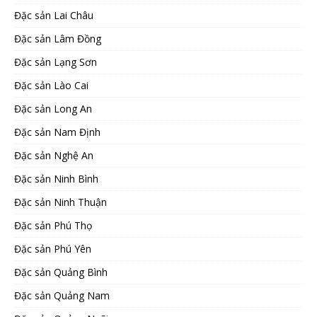
Đặc sản Lai Châu
Đặc sản Lâm Đồng
Đặc sản Lạng Sơn
Đặc sản Lào Cai
Đặc sản Long An
Đặc sản Nam Định
Đặc sản Nghệ An
Đặc sản Ninh Bình
Đặc sản Ninh Thuận
Đặc sản Phú Thọ
Đặc sản Phú Yên
Đặc sản Quảng Bình
Đặc sản Quảng Nam