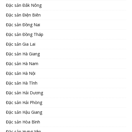
Đặc sản Đắk Nông
Đặc sản Điện Biên
Đặc sản Đồng Nai
Đặc sản Đồng Tháp
Đặc sản Gia Lai
Đặc sản Hà Giang
Đặc sản Hà Nam
Đặc sản Hà Nội
Đặc sản Hà Tĩnh
Đặc sản Hải Dương
Đặc sản Hải Phòng
Đặc sản Hậu Giang
Đặc sản Hòa Bình
Đặc sản Hưng Yên