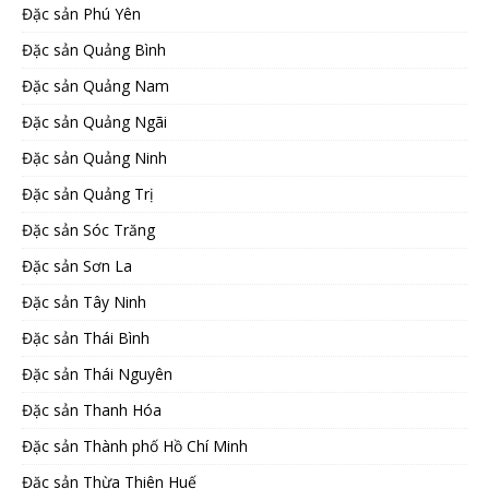
Đặc sản Phú Yên
Đặc sản Quảng Bình
Đặc sản Quảng Nam
Đặc sản Quảng Ngãi
Đặc sản Quảng Ninh
Đặc sản Quảng Trị
Đặc sản Sóc Trăng
Đặc sản Sơn La
Đặc sản Tây Ninh
Đặc sản Thái Bình
Đặc sản Thái Nguyên
Đặc sản Thanh Hóa
Đặc sản Thành phố Hồ Chí Minh
Đặc sản Thừa Thiên Huế