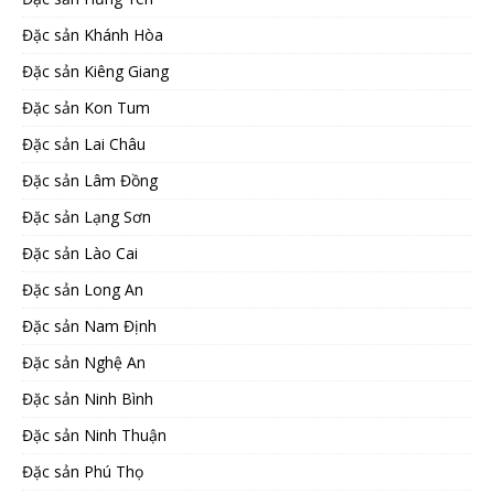
Đặc sản Khánh Hòa
Đặc sản Kiêng Giang
Đặc sản Kon Tum
Đặc sản Lai Châu
Đặc sản Lâm Đồng
Đặc sản Lạng Sơn
Đặc sản Lào Cai
Đặc sản Long An
Đặc sản Nam Định
Đặc sản Nghệ An
Đặc sản Ninh Bình
Đặc sản Ninh Thuận
Đặc sản Phú Thọ