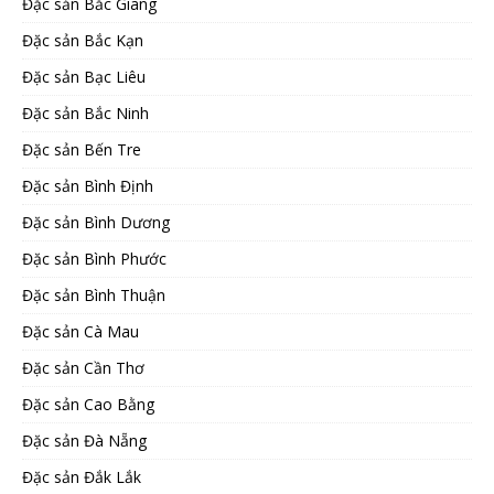
Đặc sản Bắc Giang
Đặc sản Bắc Kạn
Đặc sản Bạc Liêu
Đặc sản Bắc Ninh
Đặc sản Bến Tre
Đặc sản Bình Định
Đặc sản Bình Dương
Đặc sản Bình Phước
Đặc sản Bình Thuận
Đặc sản Cà Mau
Đặc sản Cần Thơ
Đặc sản Cao Bằng
Đặc sản Đà Nẵng
Đặc sản Đắk Lắk