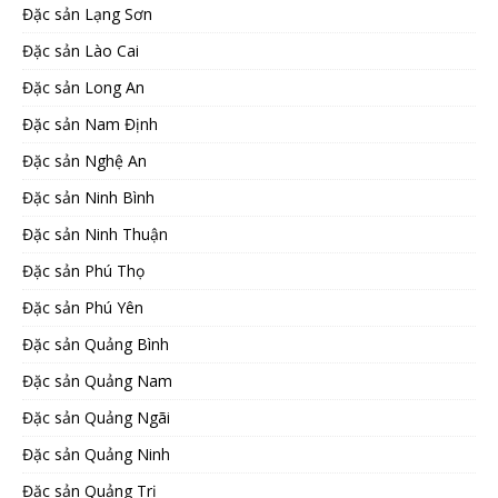
Đặc sản Lạng Sơn
Đặc sản Lào Cai
Đặc sản Long An
Đặc sản Nam Định
Đặc sản Nghệ An
Đặc sản Ninh Bình
Đặc sản Ninh Thuận
Đặc sản Phú Thọ
Đặc sản Phú Yên
Đặc sản Quảng Bình
Đặc sản Quảng Nam
Đặc sản Quảng Ngãi
Đặc sản Quảng Ninh
Đặc sản Quảng Trị