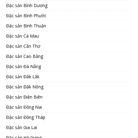
Đặc sản Bình Dương
Đặc sản Bình Phước
Đặc sản Bình Thuận
Đặc sản Cà Mau
Đặc sản Cần Thơ
Đặc sản Cao Bằng
Đặc sản Đà Nẵng
Đặc sản Đắk Lắk
Đặc sản Đắk Nông
Đặc sản Điện Biên
Đặc sản Đồng Nai
Đặc sản Đồng Tháp
Đặc sản Gia Lai
Đặc sản Hà Giang