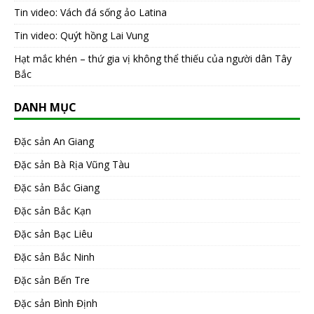
Tin video: Vách đá sống ảo Latina
Tin video: Quýt hồng Lai Vung
Hạt mắc khén – thứ gia vị không thể thiếu của người dân Tây
Bắc
DANH MỤC
Đặc sản An Giang
Đặc sản Bà Rịa Vũng Tàu
Đặc sản Bắc Giang
Đặc sản Bắc Kạn
Đặc sản Bạc Liêu
Đặc sản Bắc Ninh
Đặc sản Bến Tre
Đặc sản Bình Định