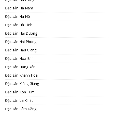
Đặc sản Hà Nam
Đặc sản Hà Nội
Đặc sản Hà Tĩnh
Đặc sản Hải Dương
Đặc sản Hải Phòng
Đặc sản Hậu Giang
Đặc sản Hòa Bình
Đặc sản Hưng Yên
Đặc sản Khánh Hòa
Đặc sản Kiêng Giang
Đặc sản Kon Tum
Đặc sản Lai Châu
Đặc sản Lâm Đồng