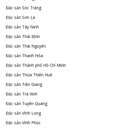
Đặc sản Sóc Trăng
Đặc sản Sơn La
Đặc sản Tây Ninh
Đặc sản Thái Bình
Đặc sản Thái Nguyên
Đặc sản Thanh Hóa
Đặc sản Thành phố Hồ Chí Minh
Đặc sản Thừa Thiên Huế
Đặc sản Tiền Giang
Đặc sản Trà Vinh
Đặc sản Tuyên Quang
Đặc sản Vĩnh Long
Đặc sản Vĩnh Phúc