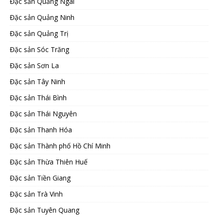
Đặc sản Quảng Ngãi
Đặc sản Quảng Ninh
Đặc sản Quảng Trị
Đặc sản Sóc Trăng
Đặc sản Sơn La
Đặc sản Tây Ninh
Đặc sản Thái Bình
Đặc sản Thái Nguyên
Đặc sản Thanh Hóa
Đặc sản Thành phố Hồ Chí Minh
Đặc sản Thừa Thiên Huế
Đặc sản Tiền Giang
Đặc sản Trà Vinh
Đặc sản Tuyên Quang