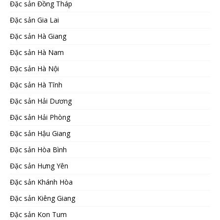
Đặc sản Đồng Tháp
Đặc sản Gia Lai
Đặc sản Hà Giang
Đặc sản Hà Nam
Đặc sản Hà Nội
Đặc sản Hà Tĩnh
Đặc sản Hải Dương
Đặc sản Hải Phòng
Đặc sản Hậu Giang
Đặc sản Hòa Bình
Đặc sản Hưng Yên
Đặc sản Khánh Hòa
Đặc sản Kiêng Giang
Đặc sản Kon Tum