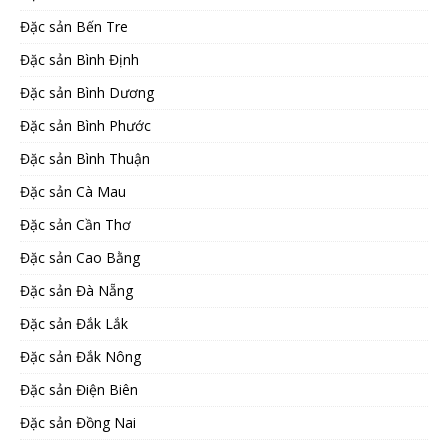
Đặc sản Bến Tre
Đặc sản Bình Định
Đặc sản Bình Dương
Đặc sản Bình Phước
Đặc sản Bình Thuận
Đặc sản Cà Mau
Đặc sản Cần Thơ
Đặc sản Cao Bằng
Đặc sản Đà Nẵng
Đặc sản Đắk Lắk
Đặc sản Đắk Nông
Đặc sản Điện Biên
Đặc sản Đồng Nai