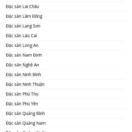
Đặc sản Lai Châu
Đặc sản Lâm Đồng
Đặc sản Lạng Sơn
Đặc sản Lào Cai
Đặc sản Long An
Đặc sản Nam Định
Đặc sản Nghệ An
Đặc sản Ninh Bình
Đặc sản Ninh Thuận
Đặc sản Phú Thọ
Đặc sản Phú Yên
Đặc sản Quảng Bình
Đặc sản Quảng Nam