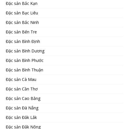
Đặc sản Bắc Kạn
Đặc sản Bạc Liêu
Đặc sản Bắc Ninh
Đặc sản Bến Tre
Đặc sản Bình Định
Đặc sản Bình Dương
Đặc sản Bình Phước
Đặc sản Bình Thuận
Đặc sản Cà Mau
Đặc sản Cần Thơ
Đặc sản Cao Bằng
Đặc sản Đà Nẵng
Đặc sản Đắk Lắk
Đặc sản Đắk Nông