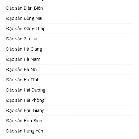
Đặc sản Điện Biên
Đặc sản Đồng Nai
Đặc sản Đồng Tháp
Đặc sản Gia Lai
Đặc sản Hà Giang
Đặc sản Hà Nam
Đặc sản Hà Nội
Đặc sản Hà Tĩnh
Đặc sản Hải Dương
Đặc sản Hải Phòng
Đặc sản Hậu Giang
Đặc sản Hòa Bình
Đặc sản Hưng Yên