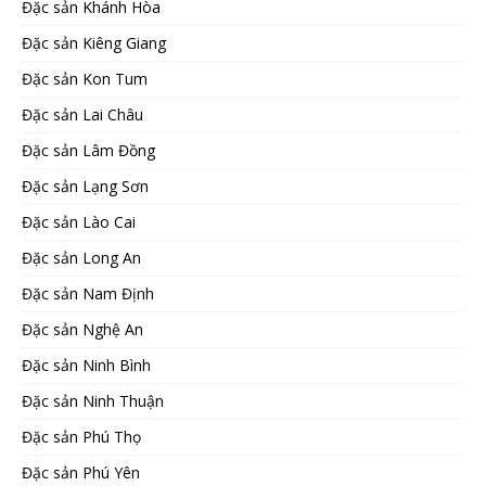
Đặc sản Khánh Hòa
Đặc sản Kiêng Giang
Đặc sản Kon Tum
Đặc sản Lai Châu
Đặc sản Lâm Đồng
Đặc sản Lạng Sơn
Đặc sản Lào Cai
Đặc sản Long An
Đặc sản Nam Định
Đặc sản Nghệ An
Đặc sản Ninh Bình
Đặc sản Ninh Thuận
Đặc sản Phú Thọ
Đặc sản Phú Yên