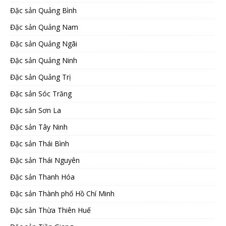
Đặc sản Quảng Bình
Đặc sản Quảng Nam
Đặc sản Quảng Ngãi
Đặc sản Quảng Ninh
Đặc sản Quảng Trị
Đặc sản Sóc Trăng
Đặc sản Sơn La
Đặc sản Tây Ninh
Đặc sản Thái Bình
Đặc sản Thái Nguyên
Đặc sản Thanh Hóa
Đặc sản Thành phố Hồ Chí Minh
Đặc sản Thừa Thiên Huế