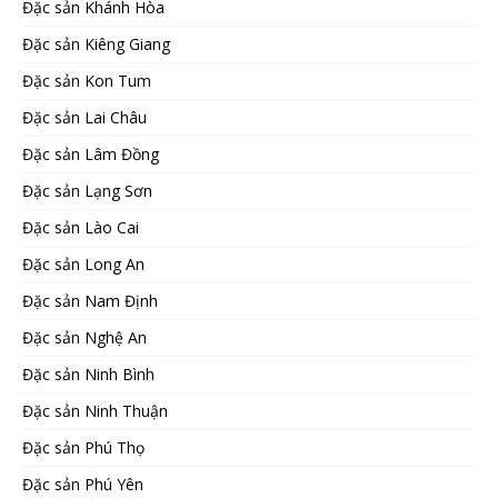
Đặc sản Khánh Hòa
Đặc sản Kiêng Giang
Đặc sản Kon Tum
Đặc sản Lai Châu
Đặc sản Lâm Đồng
Đặc sản Lạng Sơn
Đặc sản Lào Cai
Đặc sản Long An
Đặc sản Nam Định
Đặc sản Nghệ An
Đặc sản Ninh Bình
Đặc sản Ninh Thuận
Đặc sản Phú Thọ
Đặc sản Phú Yên