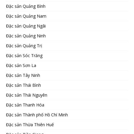
Đặc sản Quảng Bình
Đặc sản Quảng Nam
Đặc sản Quảng Ngãi
Đặc sản Quảng Ninh
Đặc sản Quảng Trị
Đặc sản Sóc Trăng
Đặc sản Sơn La
Đặc sản Tây Ninh
Đặc sản Thái Bình
Đặc sản Thái Nguyên
Đặc sản Thanh Hóa
Đặc sản Thành phố Hồ Chí Minh
Đặc sản Thừa Thiên Huế