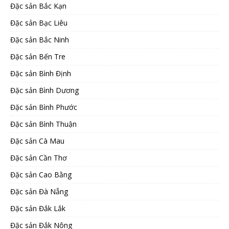
Đặc sản Bắc Kạn
Đặc sản Bạc Liêu
Đặc sản Bắc Ninh
Đặc sản Bến Tre
Đặc sản Bình Định
Đặc sản Bình Dương
Đặc sản Bình Phước
Đặc sản Bình Thuận
Đặc sản Cà Mau
Đặc sản Cần Thơ
Đặc sản Cao Bằng
Đặc sản Đà Nẵng
Đặc sản Đắk Lắk
Đặc sản Đắk Nông