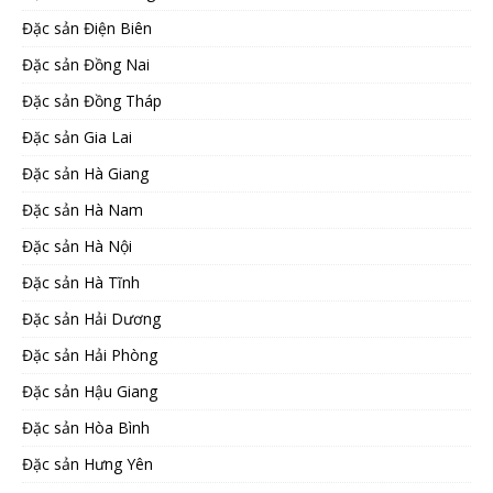
Đặc sản Điện Biên
Đặc sản Đồng Nai
Đặc sản Đồng Tháp
Đặc sản Gia Lai
Đặc sản Hà Giang
Đặc sản Hà Nam
Đặc sản Hà Nội
Đặc sản Hà Tĩnh
Đặc sản Hải Dương
Đặc sản Hải Phòng
Đặc sản Hậu Giang
Đặc sản Hòa Bình
Đặc sản Hưng Yên