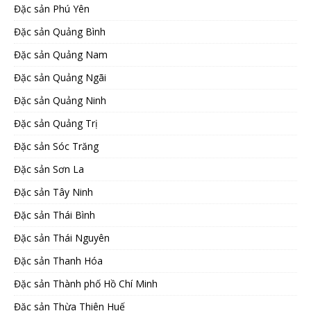
Đặc sản Phú Yên
Đặc sản Quảng Bình
Đặc sản Quảng Nam
Đặc sản Quảng Ngãi
Đặc sản Quảng Ninh
Đặc sản Quảng Trị
Đặc sản Sóc Trăng
Đặc sản Sơn La
Đặc sản Tây Ninh
Đặc sản Thái Bình
Đặc sản Thái Nguyên
Đặc sản Thanh Hóa
Đặc sản Thành phố Hồ Chí Minh
Đặc sản Thừa Thiên Huế