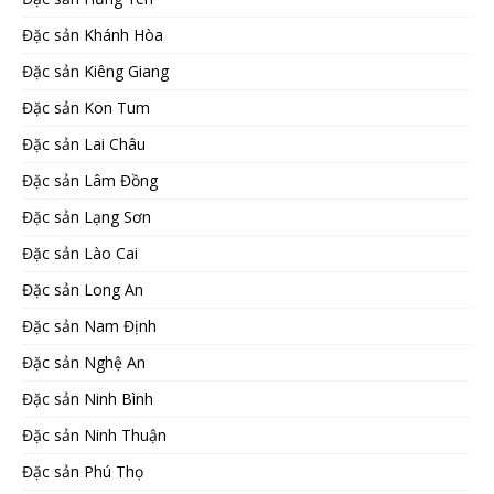
Đặc sản Khánh Hòa
Đặc sản Kiêng Giang
Đặc sản Kon Tum
Đặc sản Lai Châu
Đặc sản Lâm Đồng
Đặc sản Lạng Sơn
Đặc sản Lào Cai
Đặc sản Long An
Đặc sản Nam Định
Đặc sản Nghệ An
Đặc sản Ninh Bình
Đặc sản Ninh Thuận
Đặc sản Phú Thọ