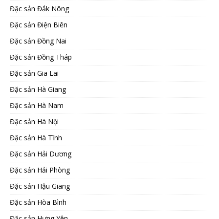
Đặc sản Đắk Nông
Đặc sản Điện Biên
Đặc sản Đồng Nai
Đặc sản Đồng Tháp
Đặc sản Gia Lai
Đặc sản Hà Giang
Đặc sản Hà Nam
Đặc sản Hà Nội
Đặc sản Hà Tĩnh
Đặc sản Hải Dương
Đặc sản Hải Phòng
Đặc sản Hậu Giang
Đặc sản Hòa Bình
Đặc sản Hưng Yên