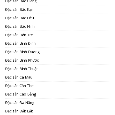
Đặc sản Bắc Giang
Đặc sản Bắc Kạn
Đặc sản Bạc Liêu
Đặc sản Bắc Ninh
Đặc sản Bến Tre
Đặc sản Bình Định
Đặc sản Bình Dương
Đặc sản Bình Phước
Đặc sản Bình Thuận
Đặc sản Cà Mau
Đặc sản Cần Thơ
Đặc sản Cao Bằng
Đặc sản Đà Nẵng
Đặc sản Đắk Lắk