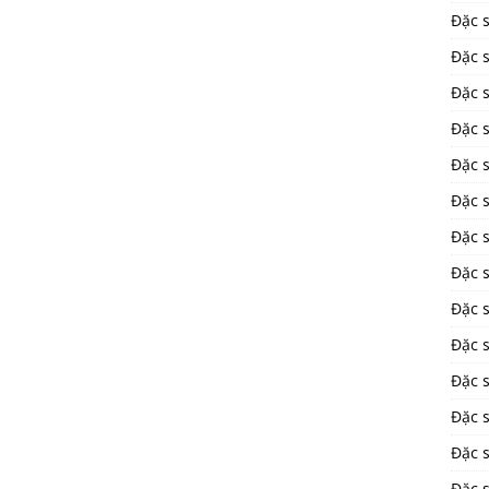
Đặc 
Đặc 
Đặc 
Đặc 
Đặc 
Đặc 
Đặc 
Đặc 
Đặc 
Đặc s
Đặc 
Đặc 
Đặc s
Đặc 