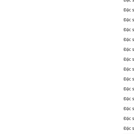
Đặc 
Đặc 
Đặc 
Đặc 
Đặc 
Đặc 
Đặc 
Đặc 
Đặc 
Đặc s
Đặc 
Đặc s
Đặc 