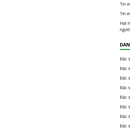
Tin v
Tin v
Hạt m
ngườ
DAN
Đặc 
Đặc 
Đặc 
Đặc 
Đặc s
Đặc 
Đặc 
Đặc s