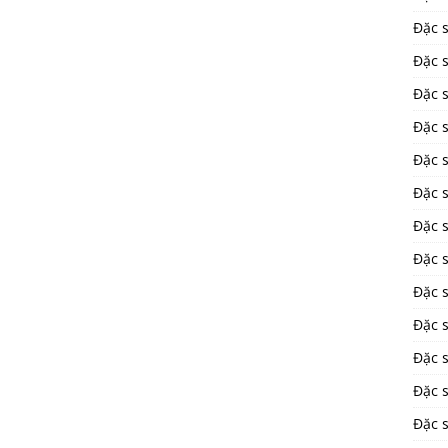
Đặc 
Đặc 
Đặc 
Đặc s
Đặc 
Đặc 
Đặc 
Đặc 
Đặc s
Đặc s
Đặc 
Đặc 
Đặc 