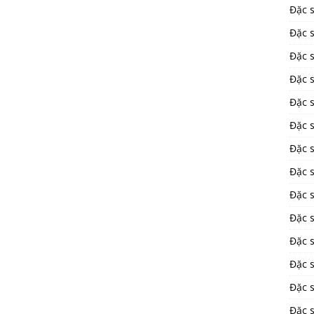
Đặc 
Đặc s
Đặc 
Đặc 
Đặc 
Đặc s
Đặc 
Đặc 
Đặc 
Đặc 
Đặc 
Đặc 
Đặc 
Đặc 