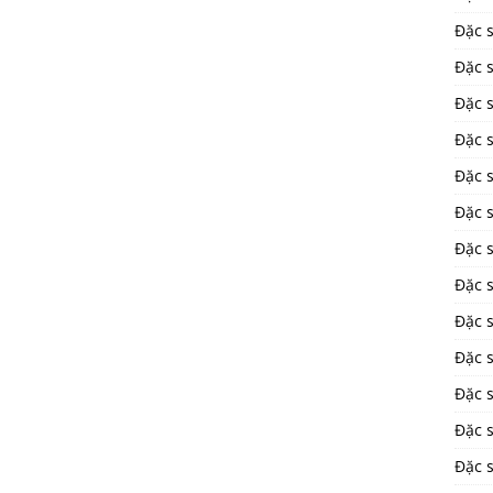
Đặc 
Đặc 
Đặc 
Đặc s
Đặc 
Đặc 
Đặc 
Đặc 
Đặc s
Đặc s
Đặc 
Đặc 
Đặc 