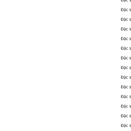
Đặc 
Đặc 
Đặc 
Đặc 
Đặc 
Đặc 
Đặc 
Đặc 
Đặc 
Đặc s
Đặc 
Đặc s
Đặc 