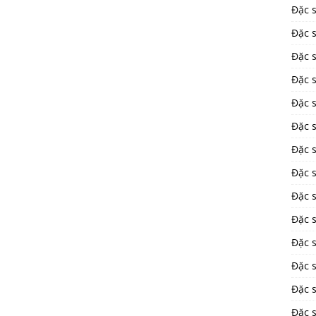
Đặc 
Đặc s
Đặc 
Đặc 
Đặc 
Đặc s
Đặc 
Đặc 
Đặc 
Đặc 
Đặc 
Đặc 
Đặc 
Đặc 