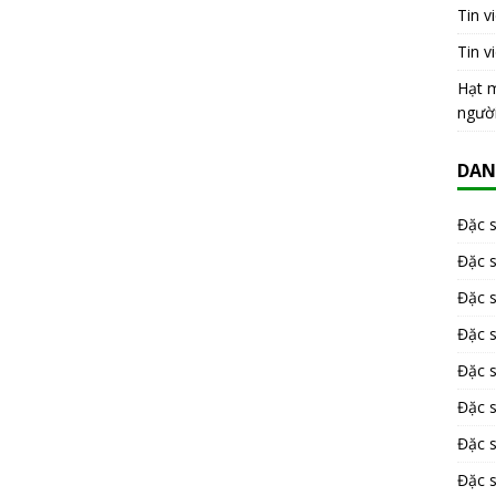
Tin v
Tin v
Hạt m
ngườ
DAN
Đặc 
Đặc 
Đặc 
Đặc 
Đặc s
Đặc 
Đặc 
Đặc s