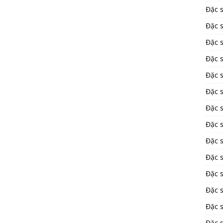
Đặc 
Đặc 
Đặc 
Đặc 
Đặc 
Đặc 
Đặc 
Đặc 
Đặc 
Đặc s
Đặc 
Đặc 
Đặc s
Đặc 