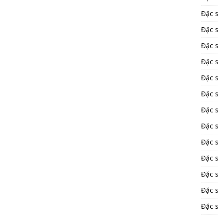
Đặc 
Đặc 
Đặc 
Đặc s
Đặc 
Đặc 
Đặc 
Đặc 
Đặc s
Đặc s
Đặc 
Đặc 
Đặc 