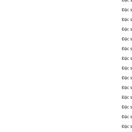
Đặc 
Đặc 
Đặc 
Đặc 
Đặc 
Đặc 
Đặc 
Đặc 
Đặc 
Đặc s
Đặc 
Đặc s
Đặc 