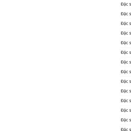
Đặc 
Đặc s
Đặc 
Đặc 
Đặc 
Đặc s
Đặc 
Đặc 
Đặc 
Đặc 
Đặc 
Đặc 
Đặc 
Đặc 