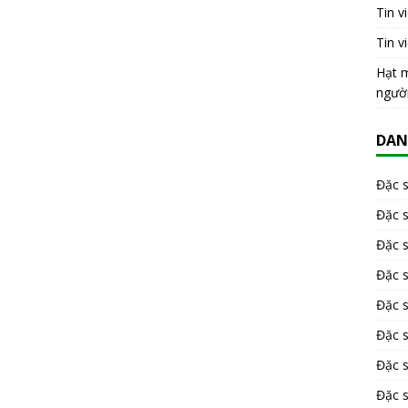
Tin v
Tin v
Hạt m
ngườ
DAN
Đặc 
Đặc 
Đặc 
Đặc 
Đặc s
Đặc 
Đặc 
Đặc s