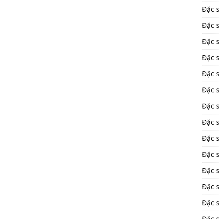
Đặc 
Đặc 
Đặc 
Đặc 
Đặc 
Đặc 
Đặc 
Đặc 
Đặc 
Đặc s
Đặc 
Đặc 
Đặc s
Đặc 