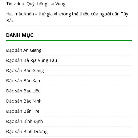
Tin video: Quýt hồng Lai Vung
Hạt mắc khén – thứ gia vị không thể thiếu của người dân Tây
Bắc
DANH MỤC
Đặc sản An Giang
Đặc sản Bà Rịa Vũng Tàu
Đặc sản Bắc Giang
Đặc sản Bắc Kạn
Đặc sản Bạc Liêu
Đặc sản Bắc Ninh
Đặc sản Bến Tre
Đặc sản Bình Định
Đặc sản Bình Dương