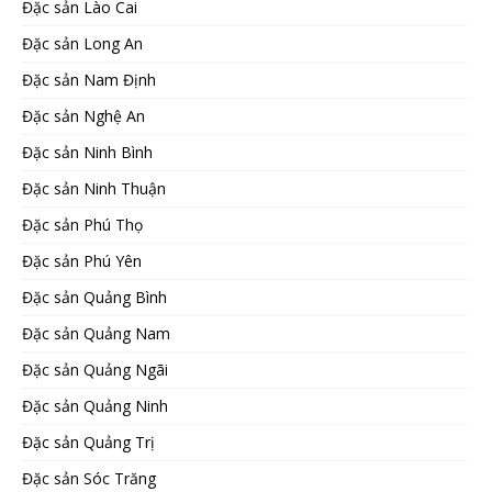
Đặc sản Lào Cai
Đặc sản Long An
Đặc sản Nam Định
Đặc sản Nghệ An
Đặc sản Ninh Bình
Đặc sản Ninh Thuận
Đặc sản Phú Thọ
Đặc sản Phú Yên
Đặc sản Quảng Bình
Đặc sản Quảng Nam
Đặc sản Quảng Ngãi
Đặc sản Quảng Ninh
Đặc sản Quảng Trị
Đặc sản Sóc Trăng