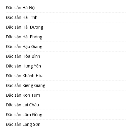
Đặc sản Hà Nội
Đặc sản Hà Tĩnh
Đặc sản Hải Dương
Đặc sản Hải Phòng
Đặc sản Hậu Giang
Đặc sản Hòa Bình
Đặc sản Hưng Yên
Đặc sản Khánh Hòa
Đặc sản Kiêng Giang
Đặc sản Kon Tum
Đặc sản Lai Châu
Đặc sản Lâm Đồng
Đặc sản Lạng Sơn