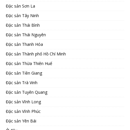
Đặc sản Sơn La
Đặc sản Tây Ninh
Đặc sản Thái Bình
Đặc sản Thái Nguyên
Đặc sản Thanh Hóa
Đặc sản Thành phố Hồ Chí Minh
Đặc sản Thừa Thiên Huế
Đặc sản Tiền Giang
Đặc sản Trà Vinh
Đặc sản Tuyên Quang
Đặc sản Vĩnh Long
Đặc sản Vĩnh Phúc
Đặc sản Yên Bái