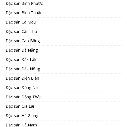
Đặc sản Bình Phước
Đặc sản Bình Thuận
Đặc sản Cà Mau
Đặc sản Cần Thơ
Đặc sản Cao Bằng
Đặc sản Đà Nẵng
Đặc sản Đắk Lắk
Đặc sản Đắk Nông
Đặc sản Điện Biên
Đặc sản Đồng Nai
Đặc sản Đồng Tháp
Đặc sản Gia Lai
Đặc sản Hà Giang
Đặc sản Hà Nam