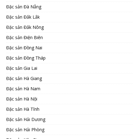
Đặc sản Đà Nẵng
Đặc sản Đắk Lắk
Đặc sản Đắk Nông
Đặc sản Điện Biên
Đặc sản Đồng Nai
Đặc sản Đồng Tháp
Đặc sản Gia Lai
Đặc sản Hà Giang
Đặc sản Hà Nam
Đặc sản Hà Nội
Đặc sản Hà Tĩnh
Đặc sản Hải Dương
Đặc sản Hải Phòng