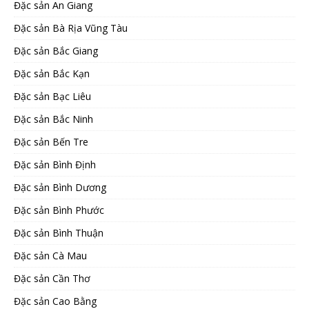
Đặc sản An Giang
Đặc sản Bà Rịa Vũng Tàu
Đặc sản Bắc Giang
Đặc sản Bắc Kạn
Đặc sản Bạc Liêu
Đặc sản Bắc Ninh
Đặc sản Bến Tre
Đặc sản Bình Định
Đặc sản Bình Dương
Đặc sản Bình Phước
Đặc sản Bình Thuận
Đặc sản Cà Mau
Đặc sản Cần Thơ
Đặc sản Cao Bằng