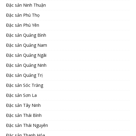
Đặc sản Ninh Thuận
Đặc sản Phú Thọ
Đặc sản Phú Yên
Đặc sản Quảng Bình
Đặc sản Quảng Nam
Đặc sản Quảng Ngãi
Đặc sản Quảng Ninh
Đặc sản Quảng Trị
Đặc sản Sóc Trăng
Đặc sản Sơn La
Đặc sản Tây Ninh
Đặc sản Thái Bình
Đặc sản Thái Nguyên
Đặc sản Thanh Hóa