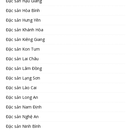
Đặc sản Hậu Giang
Đặc sản Hòa Bình
Đặc sản Hưng Yên
Đặc sản Khánh Hòa
Đặc sản Kiêng Giang
Đặc sản Kon Tum
Đặc sản Lai Châu
Đặc sản Lâm Đồng
Đặc sản Lạng Sơn
Đặc sản Lào Cai
Đặc sản Long An
Đặc sản Nam Định
Đặc sản Nghệ An
Đặc sản Ninh Bình