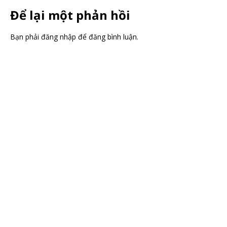
Để lại một phản hồi
Bạn phải đăng nhập để đăng bình luận.