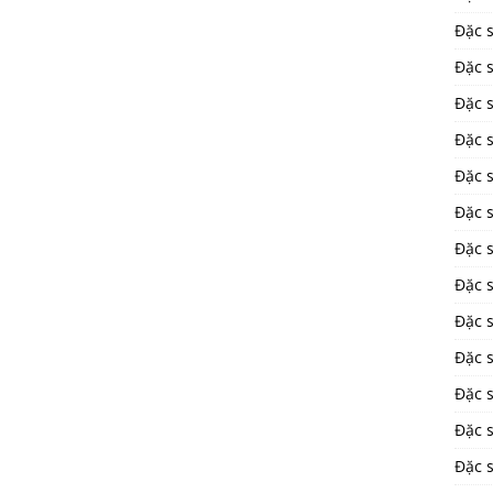
Đặc 
Đặc 
Đặc 
Đặc s
Đặc 
Đặc 
Đặc 
Đặc 
Đặc s
Đặc s
Đặc 
Đặc 
Đặc 