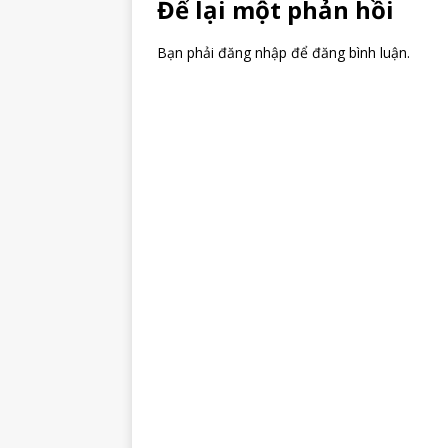
Để lại một phản hồi
Bạn phải đăng nhập để đăng bình luận.