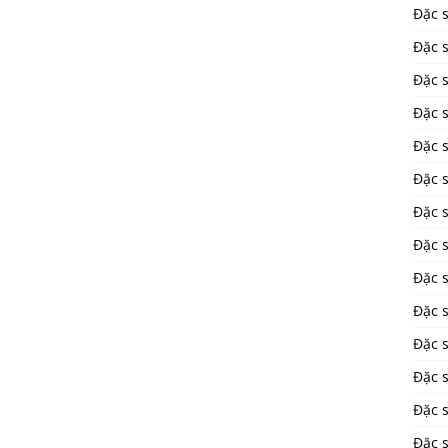
Đặc 
Đặc s
Đặc 
Đặc 
Đặc 
Đặc s
Đặc 
Đặc 
Đặc 
Đặc 
Đặc 
Đặc 
Đặc 
Đặc 