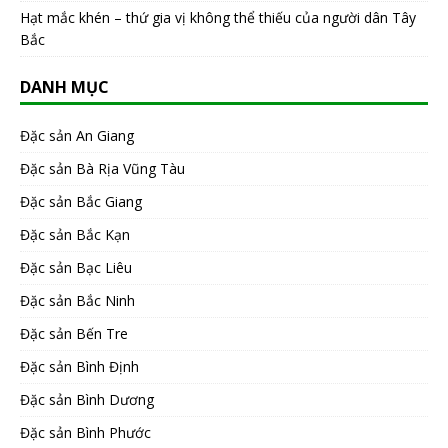
Hạt mắc khén – thứ gia vị không thể thiếu của người dân Tây
Bắc
DANH MỤC
Đặc sản An Giang
Đặc sản Bà Rịa Vũng Tàu
Đặc sản Bắc Giang
Đặc sản Bắc Kạn
Đặc sản Bạc Liêu
Đặc sản Bắc Ninh
Đặc sản Bến Tre
Đặc sản Bình Định
Đặc sản Bình Dương
Đặc sản Bình Phước