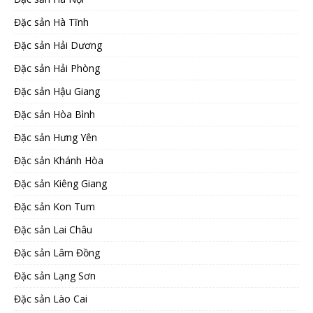
Đặc sản Hà Tĩnh
Đặc sản Hải Dương
Đặc sản Hải Phòng
Đặc sản Hậu Giang
Đặc sản Hòa Bình
Đặc sản Hưng Yên
Đặc sản Khánh Hòa
Đặc sản Kiêng Giang
Đặc sản Kon Tum
Đặc sản Lai Châu
Đặc sản Lâm Đồng
Đặc sản Lạng Sơn
Đặc sản Lào Cai