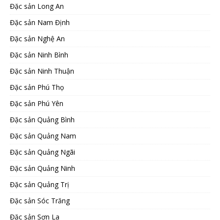
Đặc sản Long An
Đặc sản Nam Định
Đặc sản Nghệ An
Đặc sản Ninh Bình
Đặc sản Ninh Thuận
Đặc sản Phú Thọ
Đặc sản Phú Yên
Đặc sản Quảng Bình
Đặc sản Quảng Nam
Đặc sản Quảng Ngãi
Đặc sản Quảng Ninh
Đặc sản Quảng Trị
Đặc sản Sóc Trăng
Đặc sản Sơn La