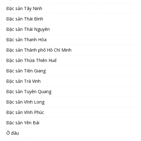
Đặc sản Tây Ninh
Đặc sản Thái Bình
Đặc sản Thái Nguyên
Đặc sản Thanh Hóa
Đặc sản Thành phố Hồ Chí Minh
Đặc sản Thừa Thiên Huế
Đặc sản Tiền Giang
Đặc sản Trà Vinh
Đặc sản Tuyên Quang
Đặc sản Vĩnh Long
Đặc sản Vĩnh Phúc
Đặc sản Yên Bái
Ở đâu