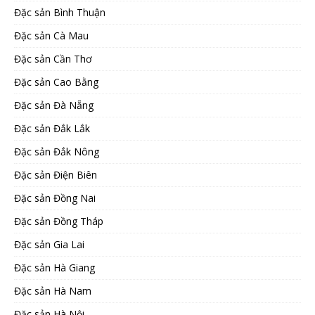
Đặc sản Bình Thuận
Đặc sản Cà Mau
Đặc sản Cần Thơ
Đặc sản Cao Bằng
Đặc sản Đà Nẵng
Đặc sản Đắk Lắk
Đặc sản Đắk Nông
Đặc sản Điện Biên
Đặc sản Đồng Nai
Đặc sản Đồng Tháp
Đặc sản Gia Lai
Đặc sản Hà Giang
Đặc sản Hà Nam
Đặc sản Hà Nội