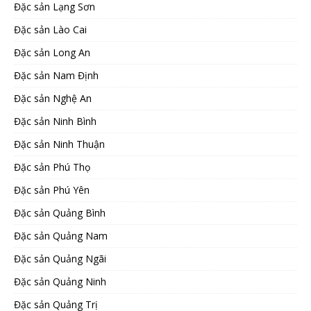
Đặc sản Lạng Sơn
Đặc sản Lào Cai
Đặc sản Long An
Đặc sản Nam Định
Đặc sản Nghệ An
Đặc sản Ninh Bình
Đặc sản Ninh Thuận
Đặc sản Phú Thọ
Đặc sản Phú Yên
Đặc sản Quảng Bình
Đặc sản Quảng Nam
Đặc sản Quảng Ngãi
Đặc sản Quảng Ninh
Đặc sản Quảng Trị