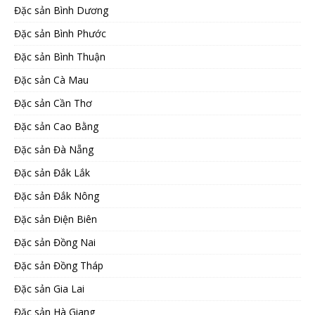
Đặc sản Bình Dương
Đặc sản Bình Phước
Đặc sản Bình Thuận
Đặc sản Cà Mau
Đặc sản Cần Thơ
Đặc sản Cao Bằng
Đặc sản Đà Nẵng
Đặc sản Đắk Lắk
Đặc sản Đắk Nông
Đặc sản Điện Biên
Đặc sản Đồng Nai
Đặc sản Đồng Tháp
Đặc sản Gia Lai
Đặc sản Hà Giang