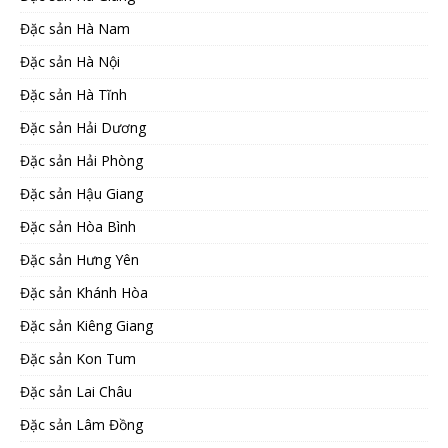
Đặc sản Hà Nam
Đặc sản Hà Nội
Đặc sản Hà Tĩnh
Đặc sản Hải Dương
Đặc sản Hải Phòng
Đặc sản Hậu Giang
Đặc sản Hòa Bình
Đặc sản Hưng Yên
Đặc sản Khánh Hòa
Đặc sản Kiêng Giang
Đặc sản Kon Tum
Đặc sản Lai Châu
Đặc sản Lâm Đồng