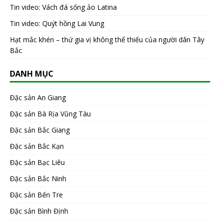
Tin video: Vách đá sống ảo Latina
Tin video: Quýt hồng Lai Vung
Hạt mắc khén – thứ gia vị không thể thiếu của người dân Tây
Bắc
DANH MỤC
Đặc sản An Giang
Đặc sản Bà Rịa Vũng Tàu
Đặc sản Bắc Giang
Đặc sản Bắc Kạn
Đặc sản Bạc Liêu
Đặc sản Bắc Ninh
Đặc sản Bến Tre
Đặc sản Bình Định