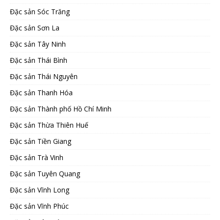
Đặc sản Sóc Trăng
Đặc sản Sơn La
Đặc sản Tây Ninh
Đặc sản Thái Bình
Đặc sản Thái Nguyên
Đặc sản Thanh Hóa
Đặc sản Thành phố Hồ Chí Minh
Đặc sản Thừa Thiên Huế
Đặc sản Tiền Giang
Đặc sản Trà Vinh
Đặc sản Tuyên Quang
Đặc sản Vĩnh Long
Đặc sản Vĩnh Phúc