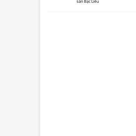
sản Bạc Liêu