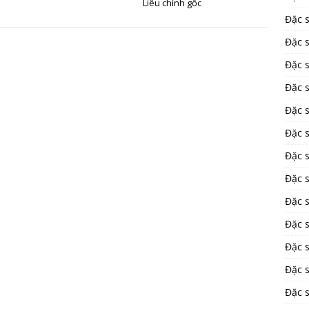
Liêu chính gốc
Đặc 
Đặc 
Đặc 
Đặc s
Đặc 
Đặc 
Đặc 
Đặc 
Đặc s
Đặc s
Đặc 
Đặc 
Đặc 