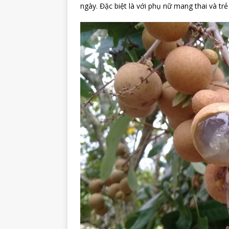
ngày. Đặc biệt là với phụ nữ mang thai và trẻ